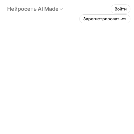
Нейросеть AI Made
Войти
Зарегистрироваться