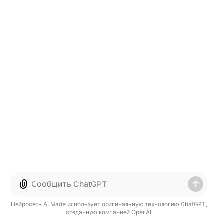
Нейросеть AI Made использует оригинальную технологию ChatGPT,
созданную компанией OpenAI.